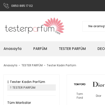
0850 885 17 02
Anasayfa
PARFÜM
TESTER PARFÜM
DEO
Anasayfa
TESTER PARFÜM
Tester Kadın Parfüm
Tester Kadın Parfüm
TESTER PARFÜM
Tom
Dior
Ford
Tüm Markalar