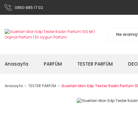
0850 885 17 02
Anasayfa
PARFÜM
TESTER PARFÜM
DEO
Anasayfa
TESTER PARFÜM
Guerlain Mon Edp Tester Kadın Parfüm 10