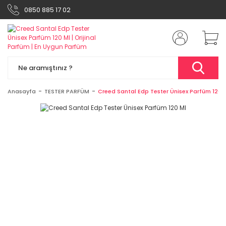
0850 885 17 02
Anasayfa
TESTER PARFÜM
Creed Santal Edp Tester Ünisex Parfüm 120 