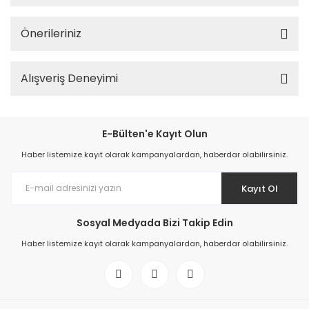
Önerileriniz
Alışveriş Deneyimi
E-Bülten'e Kayıt Olun
Haber listemize kayıt olarak kampanyalardan, haberdar olabilirsiniz.
Kayıt Ol
Sosyal Medyada Bizi Takip Edin
Haber listemize kayıt olarak kampanyalardan, haberdar olabilirsiniz.