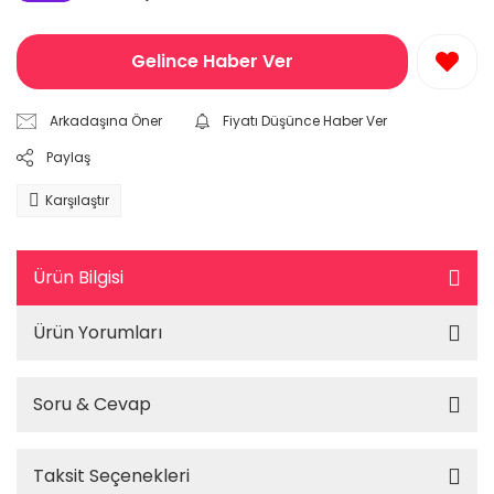
Gelince Haber Ver
Arkadaşına Öner
Fiyatı Düşünce Haber Ver
Paylaş
Karşılaştır
Ürün Bilgisi
Ürün Yorumları
Soru & Cevap
Taksit Seçenekleri