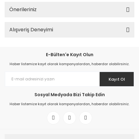
Önerileriniz
Alışveriş Deneyimi
E-Bülten'e Kayıt Olun
Haber listemize kayıt olarak kampanyalardan, haberdar olabilirsiniz.
Kayıt Ol
Sosyal Medyada Bizi Takip Edin
Haber listemize kayıt olarak kampanyalardan, haberdar olabilirsiniz.