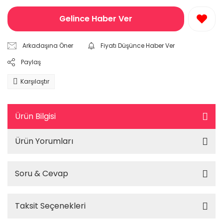
Gelince Haber Ver
Arkadaşına Öner
Fiyatı Düşünce Haber Ver
Paylaş
Karşılaştır
Ürün Bilgisi
Ürün Yorumları
Soru & Cevap
Taksit Seçenekleri