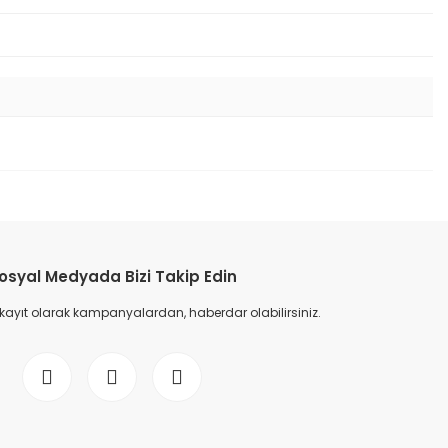
osyal Medyada Bizi Takip Edin
 kayıt olarak kampanyalardan, haberdar olabilirsiniz.