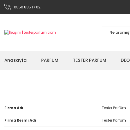
0850 885 17 02
Anasayfa
PARFÜM
TESTER PARFÜM
DEO
Firma Adı
Tester Parfüm
Firma Resmi Adı
Tester Parfüm