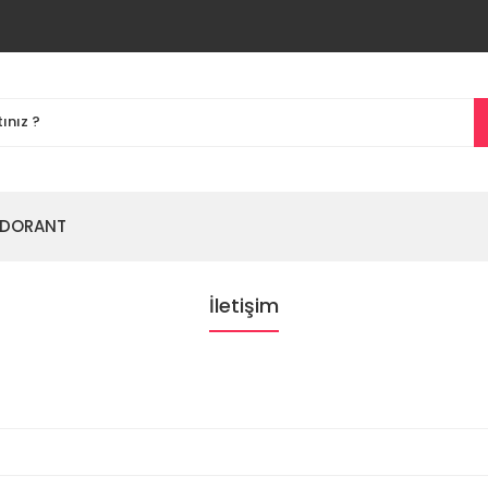
DORANT
İletişim