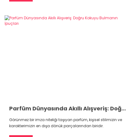
Parfüm Dünyasında Akıllı Alışveriş: Doğru Kokuyu Bulmanın İpuçları
Görünmez bir imza niteliği taşıyan parfüm, kişisel stilimizin ve
karakterimizin en dışa dönük parçalarından biridir.