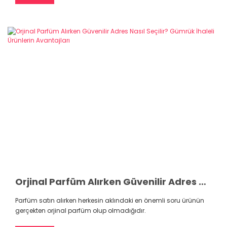
Orjinal Parfüm Alırken Güvenilir Adres Nasıl Seçilir? Gümrük İhaleli Ürünlerin Avantajları
Parfüm satın alırken herkesin aklındaki en önemli soru ürünün
gerçekten orjinal parfüm olup olmadığıdır.