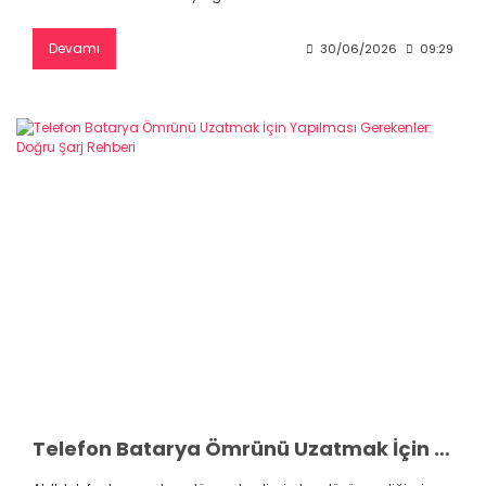
Devamı
30/06/2026
09:29
Telefon Batarya Ömrünü Uzatmak İçin Yapılması Gerekenler: Doğru Şarj Rehberi