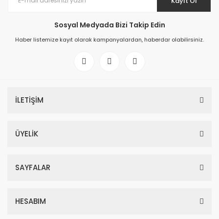
Kayıt Ol
Sosyal Medyada Bizi Takip Edin
Haber listemize kayıt olarak kampanyalardan, haberdar olabilirsiniz.
İLETİŞİM
ÜYELİK
SAYFALAR
HESABIM