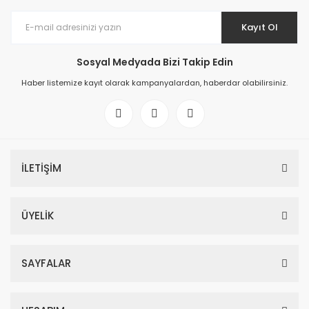
Kayıt Ol
Sosyal Medyada Bizi Takip Edin
Haber listemize kayıt olarak kampanyalardan, haberdar olabilirsiniz.
İLETİŞİM
ÜYELİK
SAYFALAR