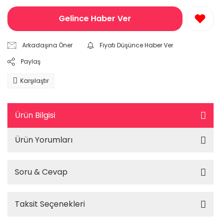
Gelince Haber Ver
Arkadaşına Öner
Fiyatı Düşünce Haber Ver
Paylaş
Karşılaştır
Ürün Bilgisi
Ürün Yorumları
Soru & Cevap
Taksit Seçenekleri