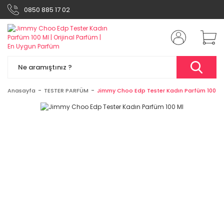
0850 885 17 02
Anasayfa
TESTER PARFÜM
Jimmy Choo Edp Tester Kadın Parfüm 100 Ml