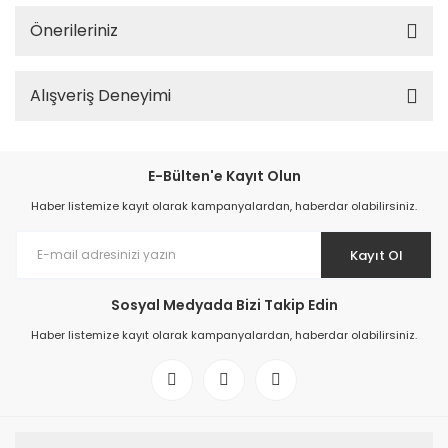
Önerileriniz
Alışveriş Deneyimi
E-Bülten'e Kayıt Olun
Haber listemize kayıt olarak kampanyalardan, haberdar olabilirsiniz.
Kayıt Ol
Sosyal Medyada Bizi Takip Edin
Haber listemize kayıt olarak kampanyalardan, haberdar olabilirsiniz.