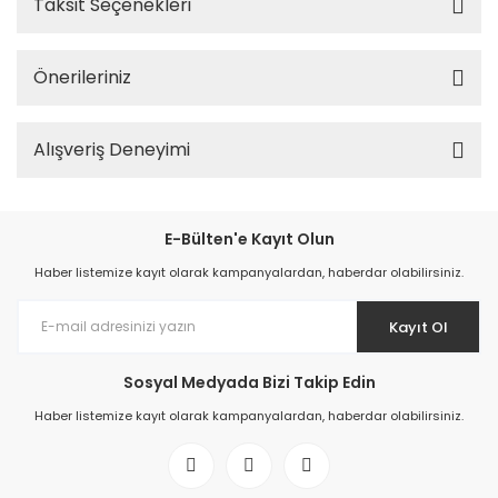
Taksit Seçenekleri
Önerileriniz
Alışveriş Deneyimi
E-Bülten'e Kayıt Olun
Haber listemize kayıt olarak kampanyalardan, haberdar olabilirsiniz.
Kayıt Ol
Sosyal Medyada Bizi Takip Edin
Haber listemize kayıt olarak kampanyalardan, haberdar olabilirsiniz.