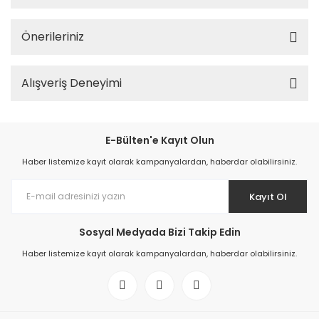
Önerileriniz
Alışveriş Deneyimi
E-Bülten'e Kayıt Olun
Haber listemize kayıt olarak kampanyalardan, haberdar olabilirsiniz.
Kayıt Ol
Sosyal Medyada Bizi Takip Edin
Haber listemize kayıt olarak kampanyalardan, haberdar olabilirsiniz.