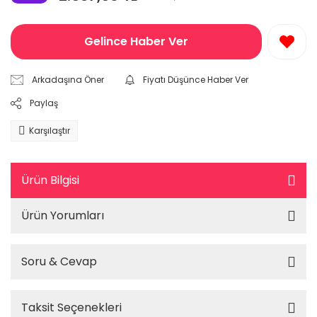
Gelince Haber Ver
Arkadaşına Öner
Fiyatı Düşünce Haber Ver
Paylaş
Karşılaştır
Ürün Bilgisi
Ürün Yorumları
Soru & Cevap
Taksit Seçenekleri