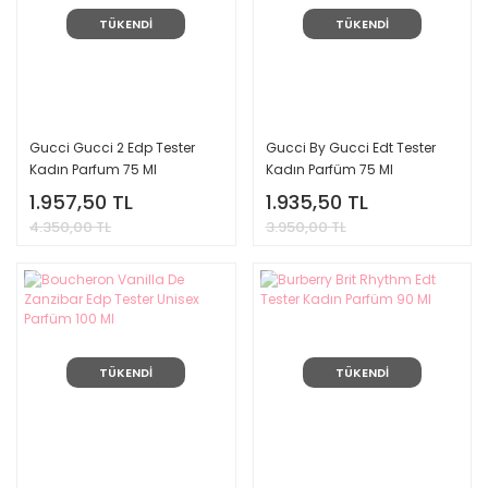
TÜKENDİ
TÜKENDİ
Gucci Gucci 2 Edp Tester
Gucci By Gucci Edt Tester
Kadın Parfum 75 Ml
Kadın Parfüm 75 Ml
1.957,50 TL
1.935,50 TL
4.350,00 TL
3.950,00 TL
TÜKENDİ
TÜKENDİ