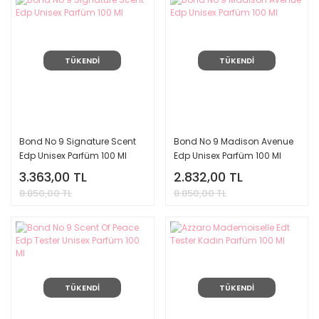
TÜKENDİ
TÜKENDİ
Bond No 9 Signature Scent
Bond No 9 Madison Avenue
Edp Unisex Parfüm 100 Ml
Edp Unisex Parfüm 100 Ml
3.363,00 TL
2.832,00 TL
8.850,00 TL
8.850,00 TL
TÜKENDİ
TÜKENDİ