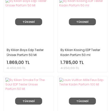
TÜKENDİ
TÜKENDİ
By Kilian Boys Edp Tester
By Kilian Kissing EDP Tester
Ünisex Parfüm 50 Ml
Kadın Parfüm 50 ml
1.869,00 TL
1.785,00 TL
4.450,00 TL
4.250,00 TL
TÜKENDİ
TÜKENDİ