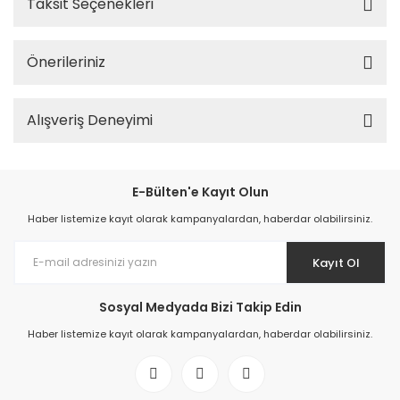
Taksit Seçenekleri
Önerileriniz
Alışveriş Deneyimi
E-Bülten'e Kayıt Olun
Haber listemize kayıt olarak kampanyalardan, haberdar olabilirsiniz.
Kayıt Ol
Sosyal Medyada Bizi Takip Edin
Haber listemize kayıt olarak kampanyalardan, haberdar olabilirsiniz.