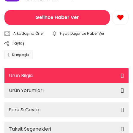
Gelince Haber Ver
Arkadaşına Öner
Fiyatı Düşünce Haber Ver
Paylaş
Karşılaştır
Ürün Bilgisi
Ürün Yorumları
Soru & Cevap
Taksit Seçenekleri