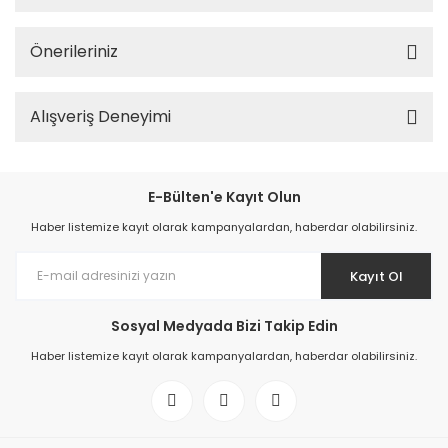
Önerileriniz
Alışveriş Deneyimi
E-Bülten'e Kayıt Olun
Haber listemize kayıt olarak kampanyalardan, haberdar olabilirsiniz.
Kayıt Ol
Sosyal Medyada Bizi Takip Edin
Haber listemize kayıt olarak kampanyalardan, haberdar olabilirsiniz.