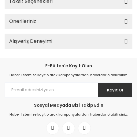
Taksit Seçenekleri
Önerileriniz
Alışveriş Deneyimi
E-Bülten'e Kayıt Olun
Haber listemize kayıt olarak kampanyalardan, haberdar olabilirsiniz.
Kayıt Ol
Sosyal Medyada Bizi Takip Edin
Haber listemize kayıt olarak kampanyalardan, haberdar olabilirsiniz.