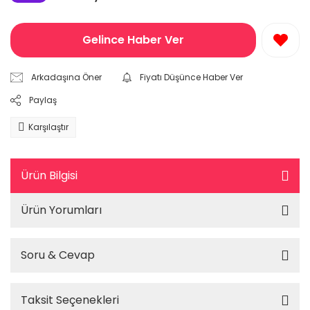
Gelince Haber Ver
Arkadaşına Öner
Fiyatı Düşünce Haber Ver
Paylaş
Karşılaştır
Ürün Bilgisi
Ürün Yorumları
Soru & Cevap
Taksit Seçenekleri