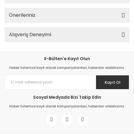
Önerileriniz
Alışveriş Deneyimi
E-Bülten'e Kayıt Olun
Haber listemize kayıt olarak kampanyalardan, haberdar olabilirsiniz.
Kayıt Ol
Sosyal Medyada Bizi Takip Edin
Haber listemize kayıt olarak kampanyalardan, haberdar olabilirsiniz.