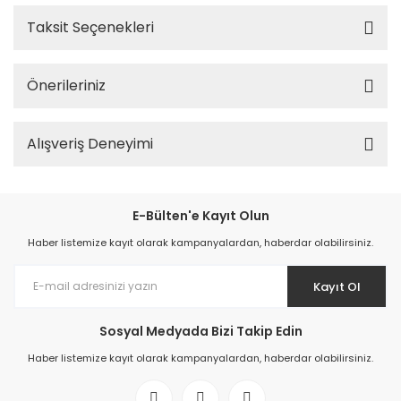
Taksit Seçenekleri
Önerileriniz
Alışveriş Deneyimi
E-Bülten'e Kayıt Olun
Haber listemize kayıt olarak kampanyalardan, haberdar olabilirsiniz.
Kayıt Ol
Sosyal Medyada Bizi Takip Edin
Haber listemize kayıt olarak kampanyalardan, haberdar olabilirsiniz.