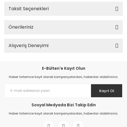
Taksit Seçenekleri
Önerileriniz
Alışveriş Deneyimi
E-Bülten'e Kayıt Olun
Haber listemize kayıt olarak kampanyalardan, haberdar olabilirsiniz.
Kayıt Ol
Sosyal Medyada Bizi Takip Edin
Haber listemize kayıt olarak kampanyalardan, haberdar olabilirsiniz.