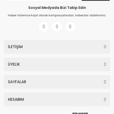
Sosyal Medyada Bizi Takip Edin
Haber listemize kayıt olarak kampanyalardan, haberdar olabilirsiniz.
İLETİŞİM
ÜYELİK
SAYFALAR
HESABIM