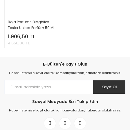
Roja Parfums Diaghilev
Tester Ünisex Parfüm 50 Ml
1.906,50 TL
4.650,00 TL
E-Bülten'e Kayıt Olun
Haber listemize kayıt olarak kampanyalardan, haberdar olabilirsiniz.
Kayıt Ol
Sosyal Medyada Bizi Takip Edin
Haber listemize kayıt olarak kampanyalardan, haberdar olabilirsiniz.