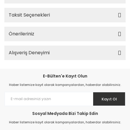
Taksit Seçenekleri
Önerileriniz
Alışveriş Deneyimi
E-Bülten'e Kayıt Olun
Haber listemize kayıt olarak kampanyalardan, haberdar olabilirsiniz.
Kayıt Ol
Sosyal Medyada Bizi Takip Edin
Haber listemize kayıt olarak kampanyalardan, haberdar olabilirsiniz.