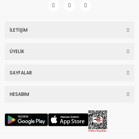
İLETİŞİM
ÜYELİK
SAYFALAR
HESABIM