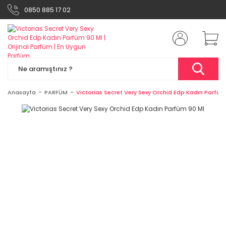
0850 885 17 02
Anasayfa
PARFÜM
Victorias Secret Very Sexy Orchid Edp Kadın Parfüm