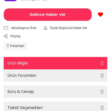
Gelince Haber Ver
Arkadaşına Öner
Fiyatı Düşünce Haber Ver
Paylaş
Karşılaştır
Ürün Bilgisi
Ürün Yorumları
Soru & Cevap
Taksit Seçenekleri