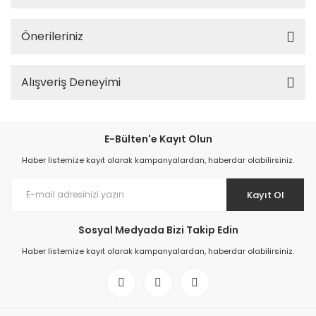
Önerileriniz
Alışveriş Deneyimi
E-Bülten'e Kayıt Olun
Haber listemize kayıt olarak kampanyalardan, haberdar olabilirsiniz.
Kayıt Ol
Sosyal Medyada Bizi Takip Edin
Haber listemize kayıt olarak kampanyalardan, haberdar olabilirsiniz.