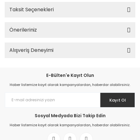
Taksit Seçenekleri
Önerileriniz
Alışveriş Deneyimi
E-Bülten'e Kayıt Olun
Haber listemize kayıt olarak kampanyalardan, haberdar olabilirsiniz.
Kayıt Ol
Sosyal Medyada Bizi Takip Edin
Haber listemize kayıt olarak kampanyalardan, haberdar olabilirsiniz.