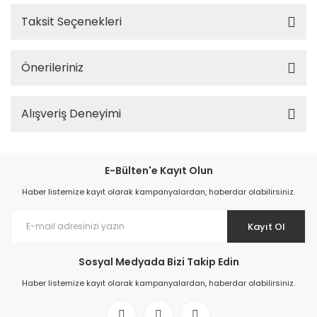
Taksit Seçenekleri
Önerileriniz
Alışveriş Deneyimi
E-Bülten'e Kayıt Olun
Haber listemize kayıt olarak kampanyalardan, haberdar olabilirsiniz.
Kayıt Ol
Sosyal Medyada Bizi Takip Edin
Haber listemize kayıt olarak kampanyalardan, haberdar olabilirsiniz.