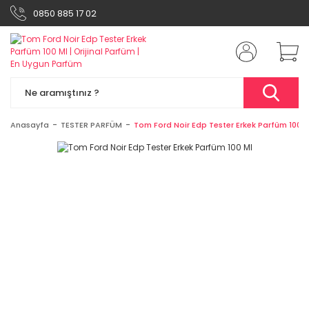
0850 885 17 02
Anasayfa
TESTER PARFÜM
Tom Ford Noir Edp Tester Erkek Parfüm 100 M