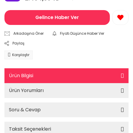
Gelince Haber Ver
Arkadaşına Öner
Fiyatı Düşünce Haber Ver
Paylaş
Karşılaştır
Ürün Bilgisi
Ürün Yorumları
Soru & Cevap
Taksit Seçenekleri