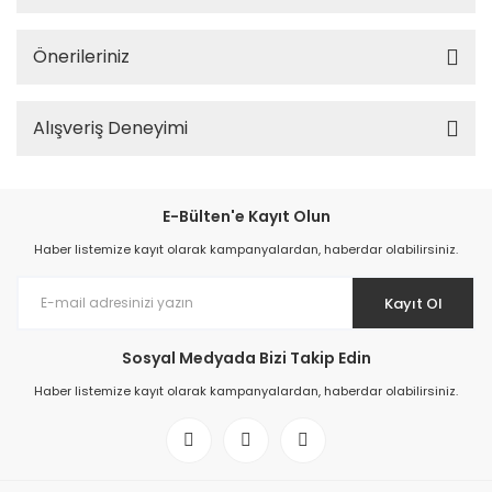
Önerileriniz
Alışveriş Deneyimi
E-Bülten'e Kayıt Olun
Haber listemize kayıt olarak kampanyalardan, haberdar olabilirsiniz.
Kayıt Ol
Sosyal Medyada Bizi Takip Edin
Haber listemize kayıt olarak kampanyalardan, haberdar olabilirsiniz.