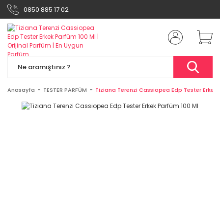
0850 885 17 02
Anasayfa
TESTER PARFÜM
Tiziana Terenzi Cassiopea Edp Tester Erkek 