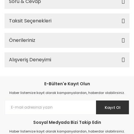
Soru & Cevap
Taksit Seçenekleri
Önerileriniz
Alışveriş Deneyimi
E-Bülten'e Kayıt Olun
Haber listemize kayıt olarak kampanyalardan, haberdar olabilirsiniz.
Kayıt Ol
Sosyal Medyada Bizi Takip Edin
Haber listemize kayıt olarak kampanyalardan, haberdar olabilirsiniz.