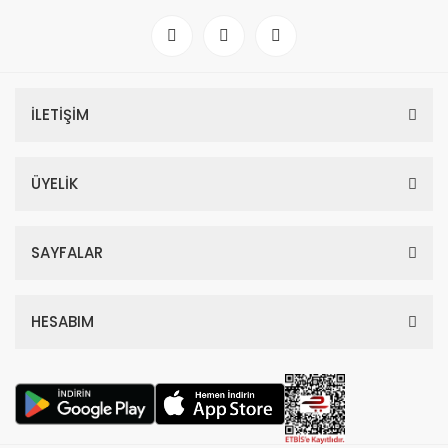
İLETİŞİM
ÜYELİK
SAYFALAR
HESABIM