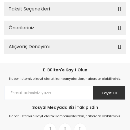
Taksit Seçenekleri
Önerileriniz
Alışveriş Deneyimi
E-Bülten'e Kayıt Olun
Haber listemize kayıt olarak kampanyalardan, haberdar olabilirsiniz.
Kayıt Ol
Sosyal Medyada Bizi Takip Edin
Haber listemize kayıt olarak kampanyalardan, haberdar olabilirsiniz.