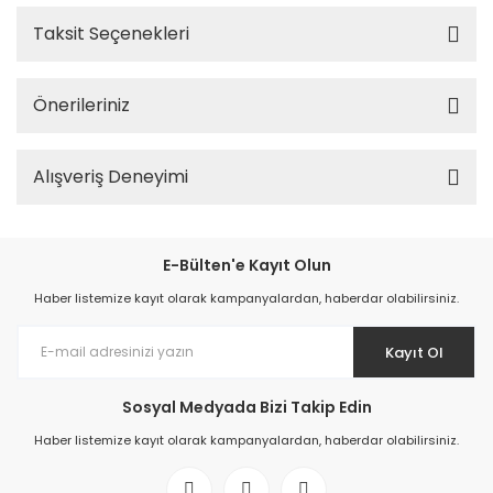
Taksit Seçenekleri
Önerileriniz
Alışveriş Deneyimi
E-Bülten'e Kayıt Olun
Haber listemize kayıt olarak kampanyalardan, haberdar olabilirsiniz.
Kayıt Ol
Sosyal Medyada Bizi Takip Edin
Haber listemize kayıt olarak kampanyalardan, haberdar olabilirsiniz.