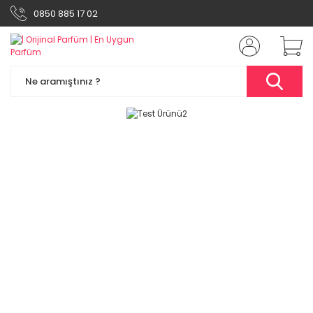
0850 885 17 02