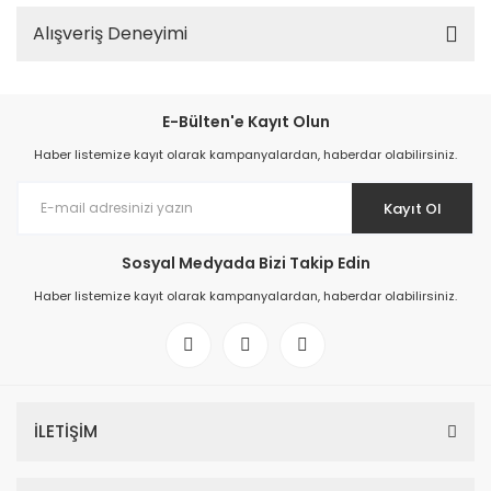
Alışveriş Deneyimi
E-Bülten'e Kayıt Olun
Haber listemize kayıt olarak kampanyalardan, haberdar olabilirsiniz.
Kayıt Ol
Sosyal Medyada Bizi Takip Edin
Haber listemize kayıt olarak kampanyalardan, haberdar olabilirsiniz.
İLETİŞİM