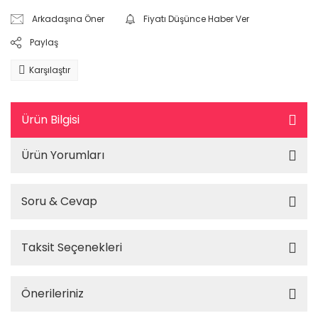
Arkadaşına Öner
Fiyatı Düşünce Haber Ver
Paylaş
Karşılaştır
Ürün Bilgisi
Ürün Yorumları
Soru & Cevap
Taksit Seçenekleri
Önerileriniz