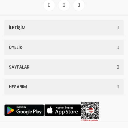
İLETİŞİM
ÜYELİK
SAYFALAR
HESABIM