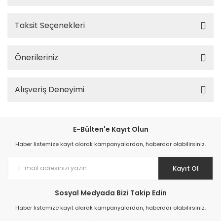
Taksit Seçenekleri
Önerileriniz
Alışveriş Deneyimi
E-Bülten'e Kayıt Olun
Haber listemize kayıt olarak kampanyalardan, haberdar olabilirsiniz.
Kayıt Ol
Sosyal Medyada Bizi Takip Edin
Haber listemize kayıt olarak kampanyalardan, haberdar olabilirsiniz.