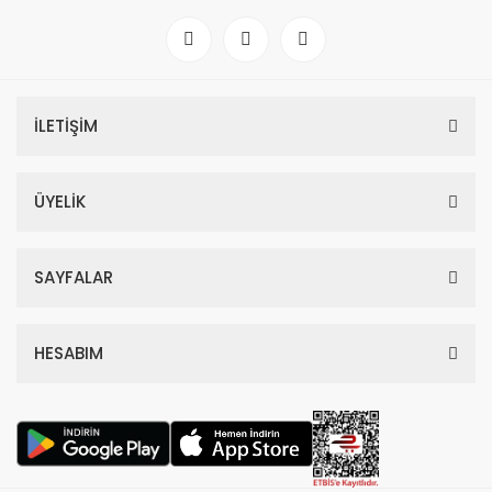
İLETİŞİM
ÜYELİK
SAYFALAR
HESABIM