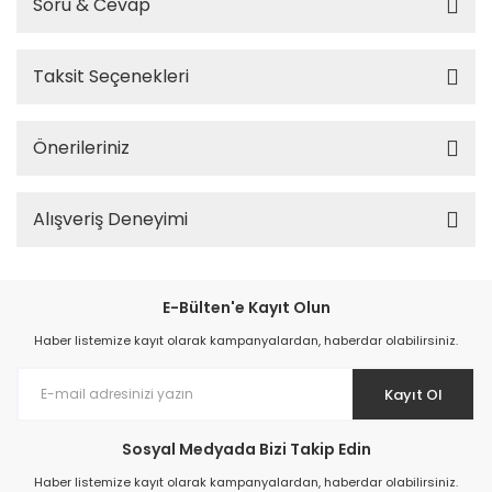
Soru & Cevap
Taksit Seçenekleri
Önerileriniz
Alışveriş Deneyimi
E-Bülten'e Kayıt Olun
Haber listemize kayıt olarak kampanyalardan, haberdar olabilirsiniz.
Kayıt Ol
Sosyal Medyada Bizi Takip Edin
Haber listemize kayıt olarak kampanyalardan, haberdar olabilirsiniz.