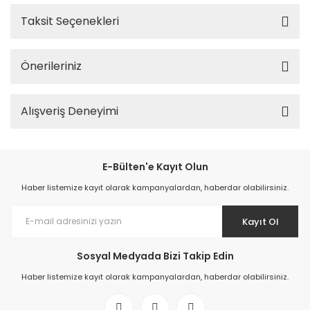
Taksit Seçenekleri
Önerileriniz
Alışveriş Deneyimi
E-Bülten'e Kayıt Olun
Haber listemize kayıt olarak kampanyalardan, haberdar olabilirsiniz.
Kayıt Ol
Sosyal Medyada Bizi Takip Edin
Haber listemize kayıt olarak kampanyalardan, haberdar olabilirsiniz.