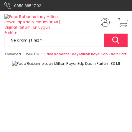
0850 885 17 02
Anasayfa
PARFÜM
Paco Rabanne Lady Million Royal Edp Kadın Parfüm