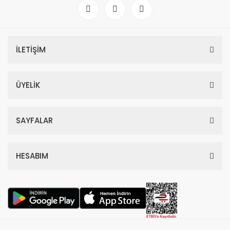
İLETİŞİM
ÜYELİK
SAYFALAR
HESABIM