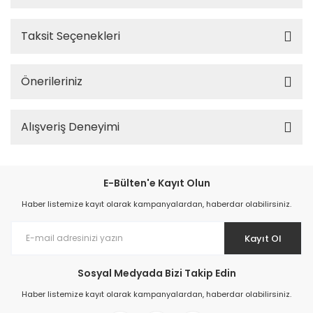
Taksit Seçenekleri
Önerileriniz
Alışveriş Deneyimi
E-Bülten'e Kayıt Olun
Haber listemize kayıt olarak kampanyalardan, haberdar olabilirsiniz.
Kayıt Ol
Sosyal Medyada Bizi Takip Edin
Haber listemize kayıt olarak kampanyalardan, haberdar olabilirsiniz.