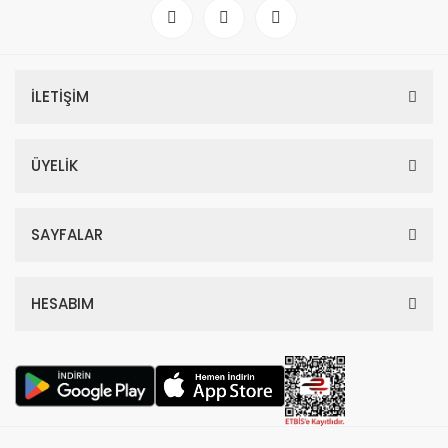
İLETİŞİM
ÜYELİK
SAYFALAR
HESABIM