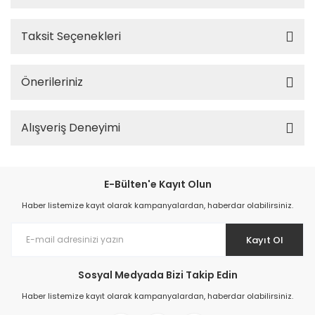
Taksit Seçenekleri
Önerileriniz
Alışveriş Deneyimi
E-Bülten'e Kayıt Olun
Haber listemize kayıt olarak kampanyalardan, haberdar olabilirsiniz.
Kayıt Ol
Sosyal Medyada Bizi Takip Edin
Haber listemize kayıt olarak kampanyalardan, haberdar olabilirsiniz.