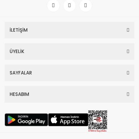
İLETİŞİM
ÜYELİK
SAYFALAR
HESABIM