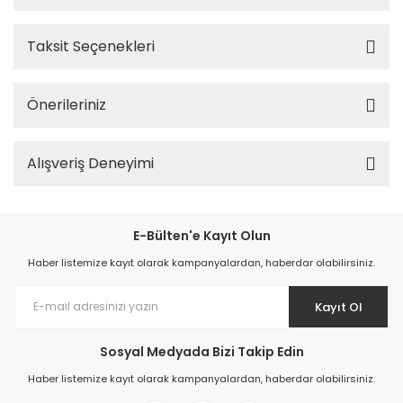
Taksit Seçenekleri
Önerileriniz
Alışveriş Deneyimi
E-Bülten'e Kayıt Olun
Haber listemize kayıt olarak kampanyalardan, haberdar olabilirsiniz.
Kayıt Ol
Sosyal Medyada Bizi Takip Edin
Haber listemize kayıt olarak kampanyalardan, haberdar olabilirsiniz.