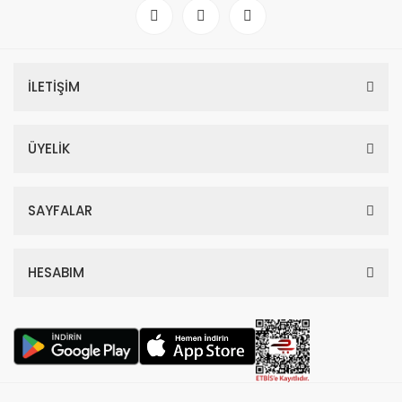
İLETİŞİM
ÜYELİK
SAYFALAR
HESABIM