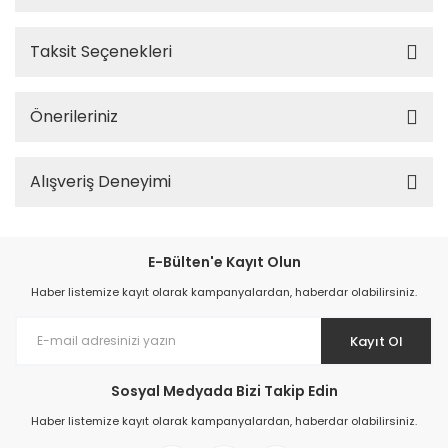
Taksit Seçenekleri
Önerileriniz
Alışveriş Deneyimi
E-Bülten'e Kayıt Olun
Haber listemize kayıt olarak kampanyalardan, haberdar olabilirsiniz.
Kayıt Ol
Sosyal Medyada Bizi Takip Edin
Haber listemize kayıt olarak kampanyalardan, haberdar olabilirsiniz.