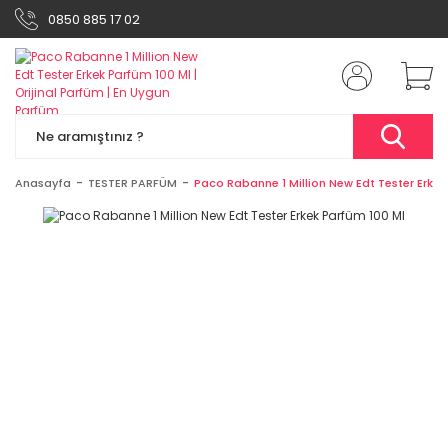
0850 885 17 02
Anasayfa
TESTER PARFÜM
Paco Rabanne 1 Million New Edt Tester Erkek