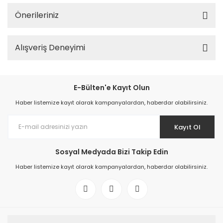
Önerileriniz
Alışveriş Deneyimi
E-Bülten'e Kayıt Olun
Haber listemize kayıt olarak kampanyalardan, haberdar olabilirsiniz.
Kayıt Ol
Sosyal Medyada Bizi Takip Edin
Haber listemize kayıt olarak kampanyalardan, haberdar olabilirsiniz.