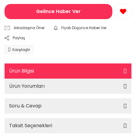
Gelince Haber Ver
Arkadaşına Öner
Fiyatı Düşünce Haber Ver
Paylaş
Karşılaştır
Ürün Bilgisi
Ürün Yorumları
Soru & Cevap
Taksit Seçenekleri