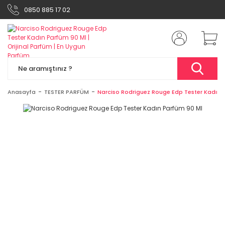
0850 885 17 02
Anasayfa
TESTER PARFÜM
Narciso Rodriguez Rouge Edp Tester Kadın 