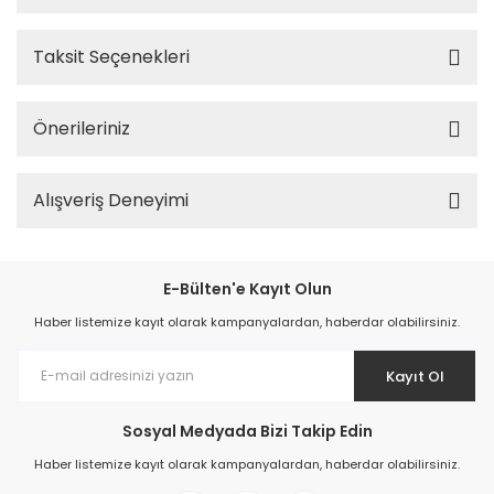
Taksit Seçenekleri
Önerileriniz
Alışveriş Deneyimi
E-Bülten'e Kayıt Olun
Haber listemize kayıt olarak kampanyalardan, haberdar olabilirsiniz.
Kayıt Ol
Sosyal Medyada Bizi Takip Edin
Haber listemize kayıt olarak kampanyalardan, haberdar olabilirsiniz.