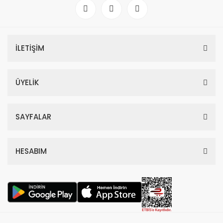
İLETİŞİM
ÜYELİK
SAYFALAR
HESABIM