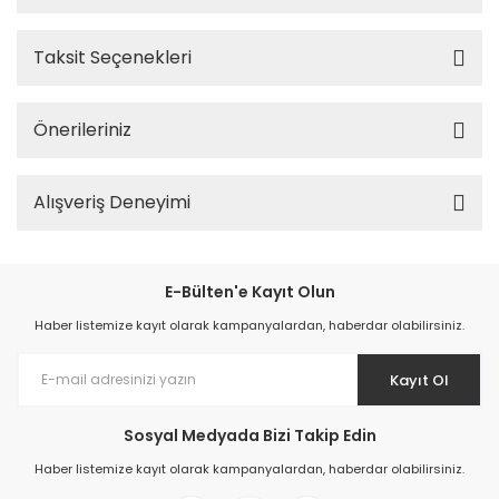
Taksit Seçenekleri
Önerileriniz
Alışveriş Deneyimi
E-Bülten'e Kayıt Olun
Haber listemize kayıt olarak kampanyalardan, haberdar olabilirsiniz.
Kayıt Ol
Sosyal Medyada Bizi Takip Edin
Haber listemize kayıt olarak kampanyalardan, haberdar olabilirsiniz.