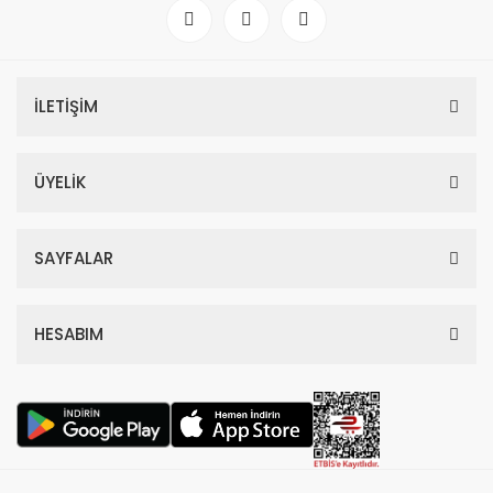
İLETİŞİM
ÜYELİK
SAYFALAR
HESABIM