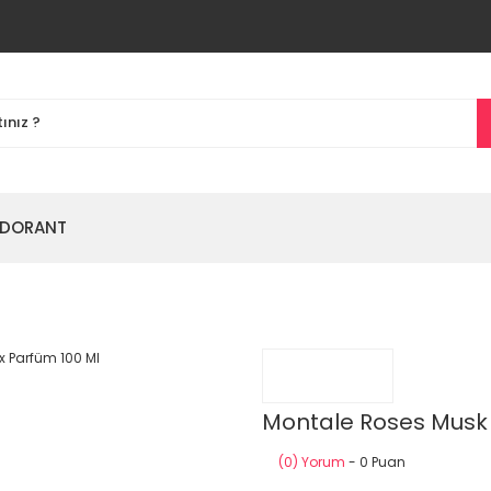
DORANT
Montale Roses Musk 
(0) Yorum
- 0 Puan