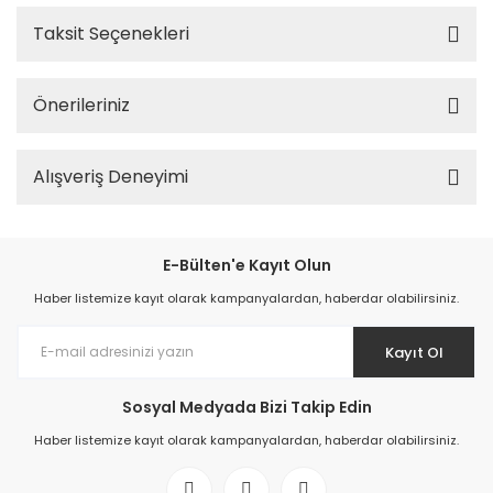
Taksit Seçenekleri
Önerileriniz
Alışveriş Deneyimi
E-Bülten'e Kayıt Olun
Haber listemize kayıt olarak kampanyalardan, haberdar olabilirsiniz.
Kayıt Ol
Sosyal Medyada Bizi Takip Edin
Haber listemize kayıt olarak kampanyalardan, haberdar olabilirsiniz.