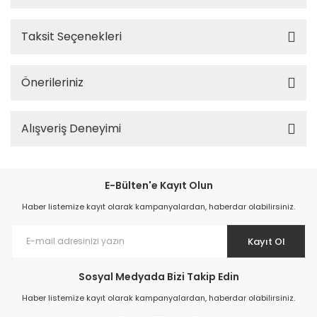
Taksit Seçenekleri
Önerileriniz
Alışveriş Deneyimi
E-Bülten'e Kayıt Olun
Haber listemize kayıt olarak kampanyalardan, haberdar olabilirsiniz.
Kayıt Ol
Sosyal Medyada Bizi Takip Edin
Haber listemize kayıt olarak kampanyalardan, haberdar olabilirsiniz.