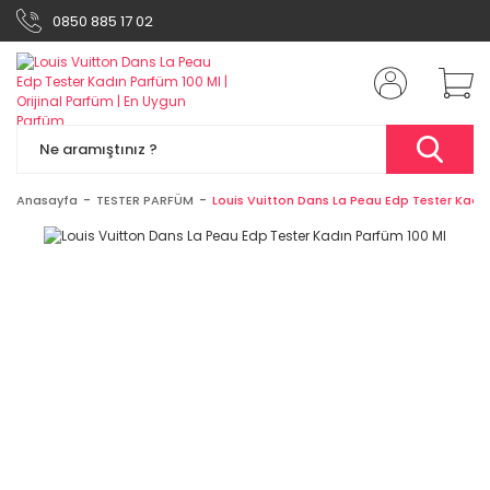
0850 885 17 02
Anasayfa
TESTER PARFÜM
Louis Vuitton Dans La Peau Edp Tester Kadı