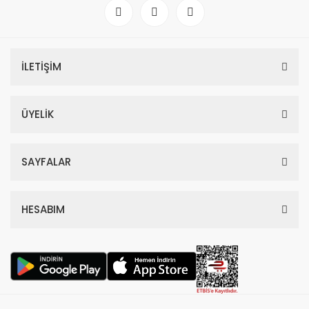
İLETİŞİM
ÜYELİK
SAYFALAR
HESABIM