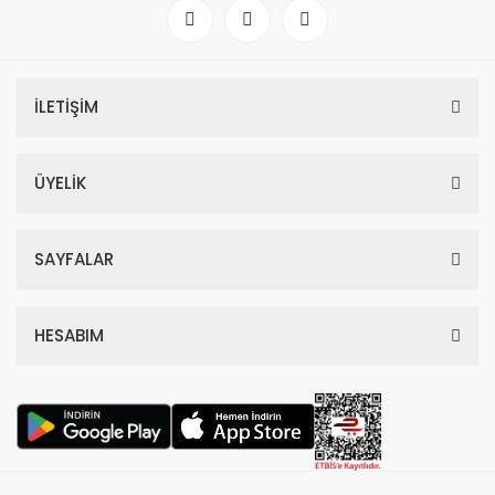
İLETİŞİM
ÜYELİK
SAYFALAR
HESABIM