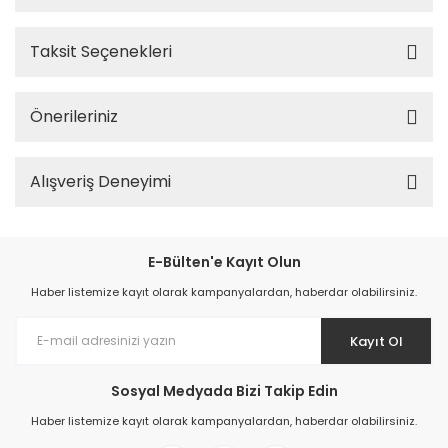
Taksit Seçenekleri
Önerileriniz
Alışveriş Deneyimi
E-Bülten'e Kayıt Olun
Haber listemize kayıt olarak kampanyalardan, haberdar olabilirsiniz.
Kayıt Ol
Sosyal Medyada Bizi Takip Edin
Haber listemize kayıt olarak kampanyalardan, haberdar olabilirsiniz.