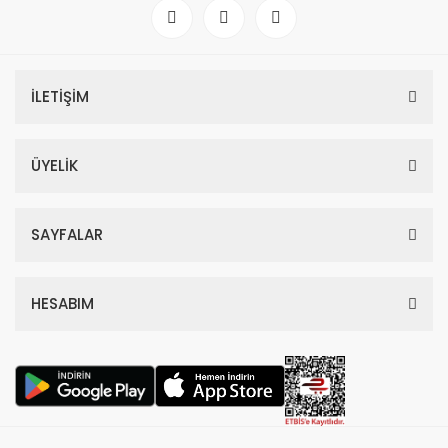
İLETİŞİM
ÜYELİK
SAYFALAR
HESABIM