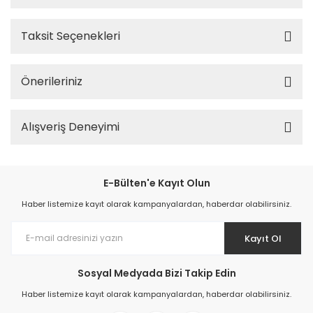
Taksit Seçenekleri
Önerileriniz
Alışveriş Deneyimi
E-Bülten'e Kayıt Olun
Haber listemize kayıt olarak kampanyalardan, haberdar olabilirsiniz.
Kayıt Ol
Sosyal Medyada Bizi Takip Edin
Haber listemize kayıt olarak kampanyalardan, haberdar olabilirsiniz.