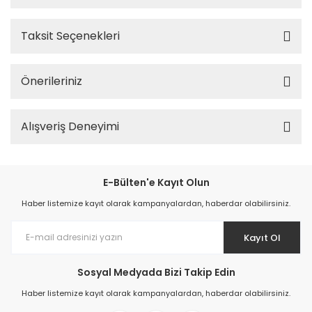
Taksit Seçenekleri
Önerileriniz
Alışveriş Deneyimi
E-Bülten'e Kayıt Olun
Haber listemize kayıt olarak kampanyalardan, haberdar olabilirsiniz.
Kayıt Ol
Sosyal Medyada Bizi Takip Edin
Haber listemize kayıt olarak kampanyalardan, haberdar olabilirsiniz.