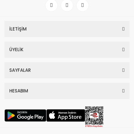
İLETİŞİM
ÜYELİK
SAYFALAR
HESABIM