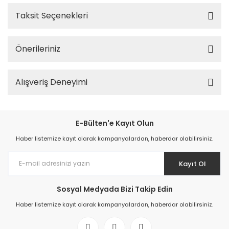
Taksit Seçenekleri
Önerileriniz
Alışveriş Deneyimi
E-Bülten'e Kayıt Olun
Haber listemize kayıt olarak kampanyalardan, haberdar olabilirsiniz.
Kayıt Ol
Sosyal Medyada Bizi Takip Edin
Haber listemize kayıt olarak kampanyalardan, haberdar olabilirsiniz.