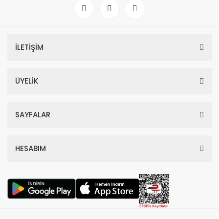
İLETİŞİM
ÜYELİK
SAYFALAR
HESABIM