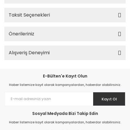
Taksit Seçenekleri
Önerileriniz
Alışveriş Deneyimi
E-Bülten'e Kayıt Olun
Haber listemize kayıt olarak kampanyalardan, haberdar olabilirsiniz.
Kayıt Ol
Sosyal Medyada Bizi Takip Edin
Haber listemize kayıt olarak kampanyalardan, haberdar olabilirsiniz.