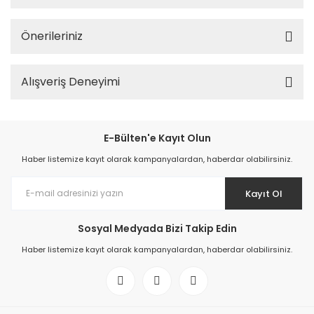
Önerileriniz
Alışveriş Deneyimi
E-Bülten'e Kayıt Olun
Haber listemize kayıt olarak kampanyalardan, haberdar olabilirsiniz.
Kayıt Ol
Sosyal Medyada Bizi Takip Edin
Haber listemize kayıt olarak kampanyalardan, haberdar olabilirsiniz.