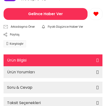
Gelince Haber Ver
Arkadaşına Öner
Fiyatı Düşünce Haber Ver
Paylaş
Karşılaştır
Ürün Bilgisi
Ürün Yorumları
Soru & Cevap
Taksit Seçenekleri