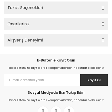
Taksit Seçenekleri
Önerileriniz
Alışveriş Deneyimi
E-Bülten'e Kayıt Olun
Haber listemize kayıt olarak kampanyalardan, haberdar olabilirsiniz.
Kayıt Ol
Sosyal Medyada Bizi Takip Edin
Haber listemize kayıt olarak kampanyalardan, haberdar olabilirsiniz.