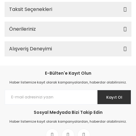
Taksit Seçenekleri
Önerileriniz
Alışveriş Deneyimi
E-Bülten'e Kayıt Olun
Haber listemize kayıt olarak kampanyalardan, haberdar olabilirsiniz.
Kayıt Ol
Sosyal Medyada Bizi Takip Edin
Haber listemize kayıt olarak kampanyalardan, haberdar olabilirsiniz.