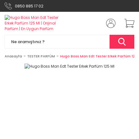
0850 885 17 02
Anasayfa
TESTER PARFÜM
Hugo Boss Man Edt Tester Erkek Parfüm 125 