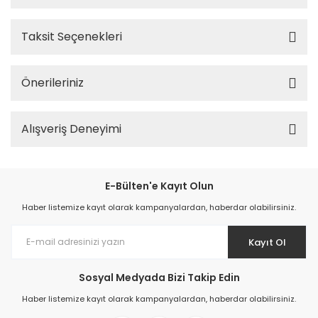
Taksit Seçenekleri
Önerileriniz
Alışveriş Deneyimi
E-Bülten'e Kayıt Olun
Haber listemize kayıt olarak kampanyalardan, haberdar olabilirsiniz.
Kayıt Ol
Sosyal Medyada Bizi Takip Edin
Haber listemize kayıt olarak kampanyalardan, haberdar olabilirsiniz.