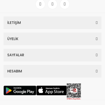
İLETİŞİM
ÜYELİK
SAYFALAR
HESABIM